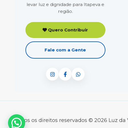
levar luz e dignidade para Itapeva e
região.
Quero Contribuir
Fale com a Gente
Todos os direitos reservados © 2026 Luz da 