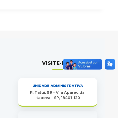
VISITE-NOS
UNIDADE ADMINISTRATIVA
R. Tatui, 99 - Vila Aparecida,
Itapeva - SP, 18401-120