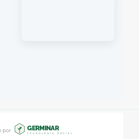
GERMINAR
o por
TECNOLOGIA SOCIAL