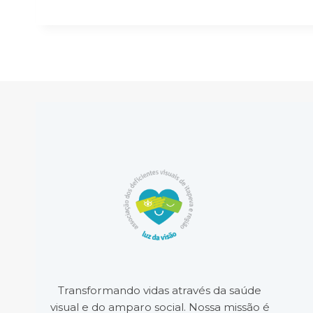
Transformando vidas através da saúde
visual e do amparo social. Nossa missão é