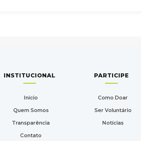
INSTITUCIONAL
PARTICIPE
Início
Como Doar
Quem Somos
Ser Voluntário
Transparência
Notícias
Contato