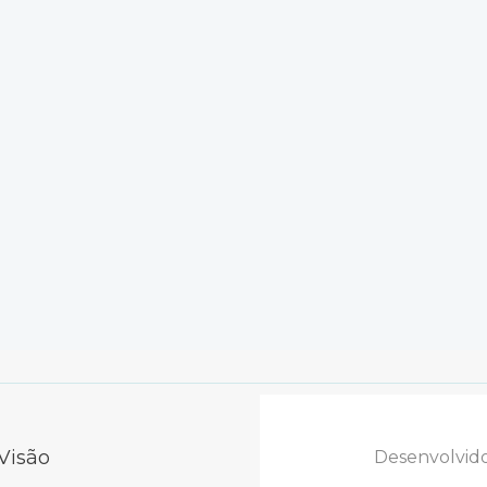
Visão
Desenvolvid