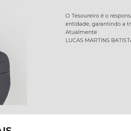
O Tesoureiro é o respons
entidade, garantindo a t
Atualmente
LUCAS MARTINS BATIST
IS