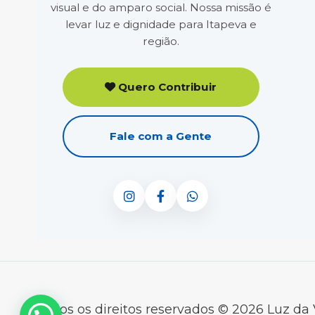
visual e do amparo social. Nossa missão é
levar luz e dignidade para Itapeva e
região.
Quero Contribuir
Fale com a Gente
Todos os direitos reservados © 2026 Luz da 