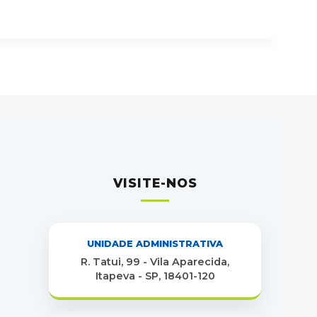
VISITE-NOS
UNIDADE ADMINISTRATIVA
R. Tatui, 99 - Vila Aparecida,
Itapeva - SP, 18401-120