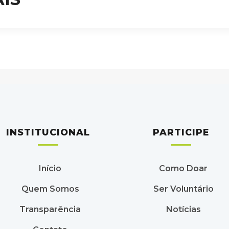
INSTITUCIONAL
PARTICIPE
Início
Como Doar
Quem Somos
Ser Voluntário
Transparência
Notícias