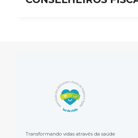
Transformando vidas através da saúde