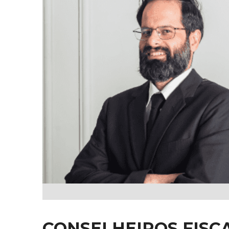
CONSELHEIROS FISCA