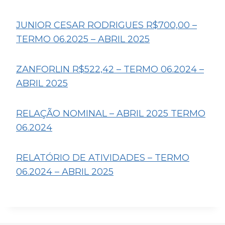
JUNIOR CESAR RODRIGUES R$700,00 –
TERMO 06.2025 – ABRIL 2025
ZANFORLIN R$522,42 – TERMO 06.2024 –
ABRIL 2025
RELAÇÃO NOMINAL – ABRIL 2025 TERMO
06.2024
RELATÓRIO DE ATIVIDADES – TERMO
06.2024 – ABRIL 2025