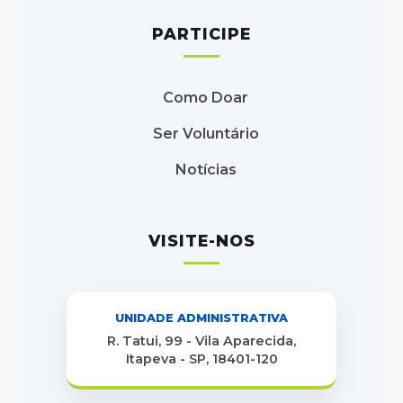
PARTICIPE
Como Doar
Ser Voluntário
Notícias
VISITE-NOS
UNIDADE ADMINISTRATIVA
R. Tatui, 99 - Vila Aparecida,
Itapeva - SP, 18401-120