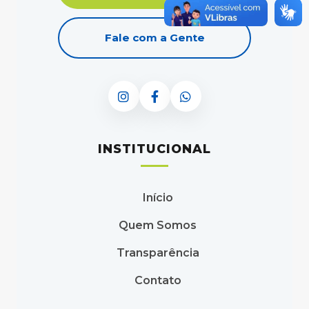
Fale com a Gente
INSTITUCIONAL
Início
Quem Somos
Transparência
Contato