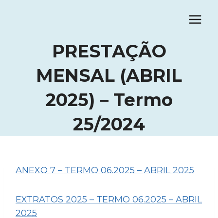
Pular
para
o
PRESTAÇÃO
Conteúdo
MENSAL (ABRIL
2025) – Termo
25/2024
ANEXO 7 – TERMO 06.2025 – ABRIL 2025
EXTRATOS 2025 – TERMO 06.2025 – ABRIL
2025