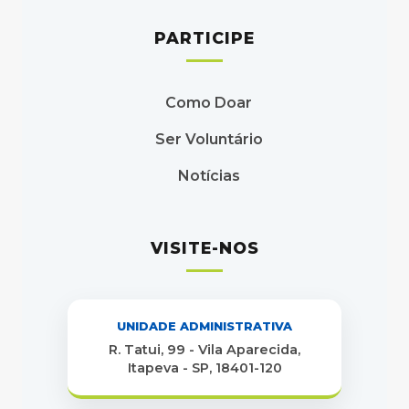
PARTICIPE
Como Doar
Ser Voluntário
Notícias
VISITE-NOS
UNIDADE ADMINISTRATIVA
R. Tatui, 99 - Vila Aparecida,
Itapeva - SP, 18401-120