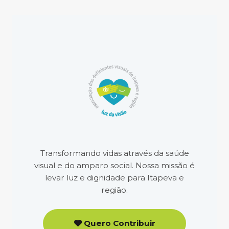
Transformando vidas através da saúde
visual e do amparo social. Nossa missão é
levar luz e dignidade para Itapeva e
região.
Quero Contribuir