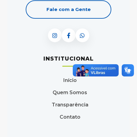
Fale com a Gente
INSTITUCIONAL
Início
Quem Somos
Transparência
Contato