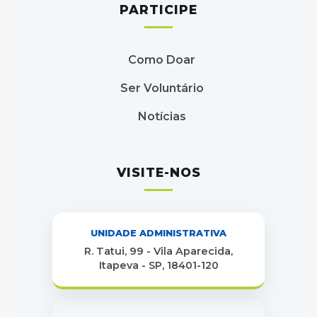
PARTICIPE
Como Doar
Ser Voluntário
Notícias
VISITE-NOS
UNIDADE ADMINISTRATIVA
R. Tatui, 99 - Vila Aparecida,
Itapeva - SP, 18401-120