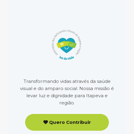
Transformando vidas através da saúde
visual e do amparo social. Nossa missão é
levar luz e dignidade para Itapeva e
região.
Quero Contribuir